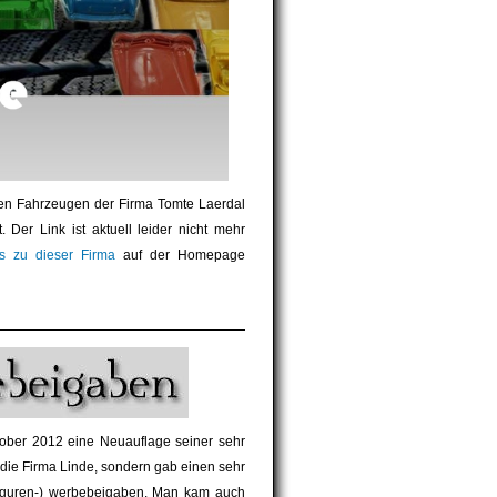
en Fahrzeugen der Firma Tomte Laerdal
 Der Link ist aktuell leider nicht mehr
ls zu dieser Firma
auf der Homepage
tober 2012 eine Neuauflage seiner sehr
 die Firma Linde, sondern gab einen sehr
 (figuren-) werbebeigaben. Man kam auch