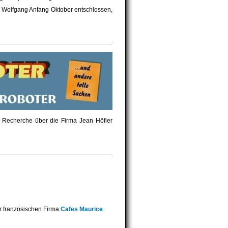
 Wolfgang Anfang Oktober entschlossen,
 Recherche über die Firma Jean Höfler
r französischen Firma
Cafes Maurice
.