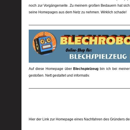
noch zur Vorgängerseite. Zu meinem großen Bedauern hat sich
seine Homepages aus dem Netz zu nehmen. Wirklich schade!
Auf diese Homepage über
Blechspielzeug
bin ich bei meiner
gestoßen. Nett gestaltet und informativ.
Hier der Link zur Homepage eines Nachfahren des Gründers de