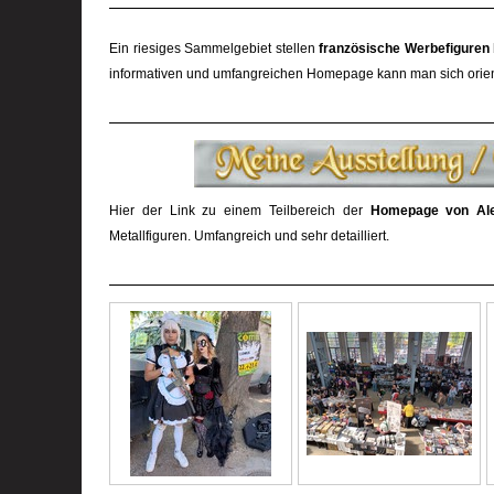
Ein riesiges Sammelgebiet stellen
französische Werbefiguren
informativen und umfangreichen Homepage kann man sich orien
Hier der Link zu einem Teilbereich der
Homepage von Ale
Metallfiguren. Umfangreich und sehr detailliert.