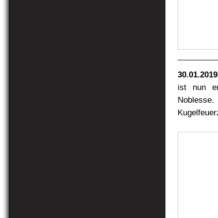
30.01.2019
ist nun e
Noblesse. 
Kugelfeuer