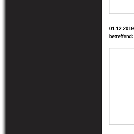
01.12.2019
betreffend