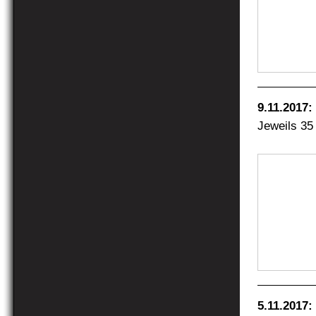
9.11.2017
Jeweils 35
5.11.2017: