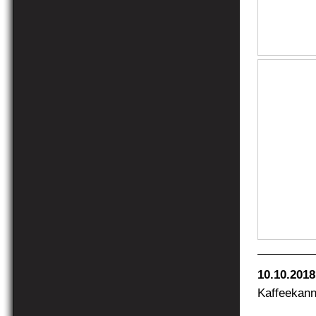
10.10.2018
Kaffeekann