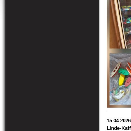
15.04.2026
Linde-Kaff