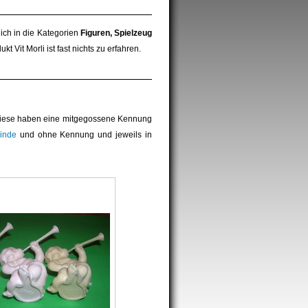
ich in die Kategorien
Figuren, Spielzeug
t Vit Morli ist fast nichts zu erfahren.
Diese haben eine mitgegossene Kennung
inde
und ohne Kennung und jeweils in