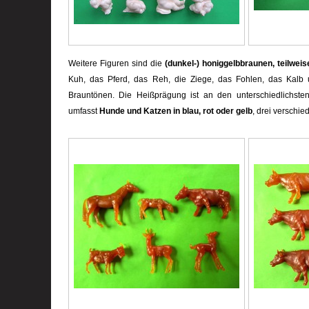
Weitere Figuren sind die
(dunkel-) honiggelbbraunen, teilweis
Kuh, das Pferd, das Reh, die Ziege, das Fohlen, das Kalb
Brauntönen. Die Heißprägung ist an den unterschiedlichsten
umfasst
Hunde und Katzen in blau, rot oder gelb
, drei verschie