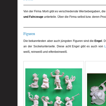
Von der Firma Morli gibt es verschiedenste Werbebeigaben, die 
und Fahrzeuge
unterteile. Über die Firma selbst bzw. deren Produk
Figuren
Die bekanntesten aber auch jüngsten Figuren sind die
Engel
. 
an der Sockelunterseite. Diese acht Engel gibt es auch von
L
weiß, reinweiß und elfenbeinweiß.