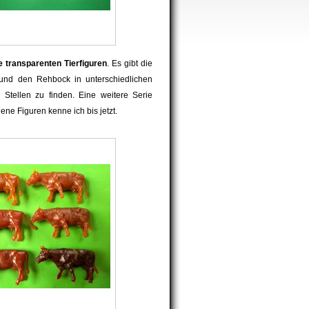
e transparenten Tierfiguren
. Es gibt die
 und den Rehbock in unterschiedlichen
 Stellen zu finden. Eine weitere Serie
dene Figuren kenne ich bis jetzt.