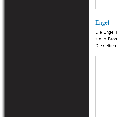
Engel
Die Engel 
sie in Bron
Die selben