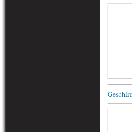
Geschir