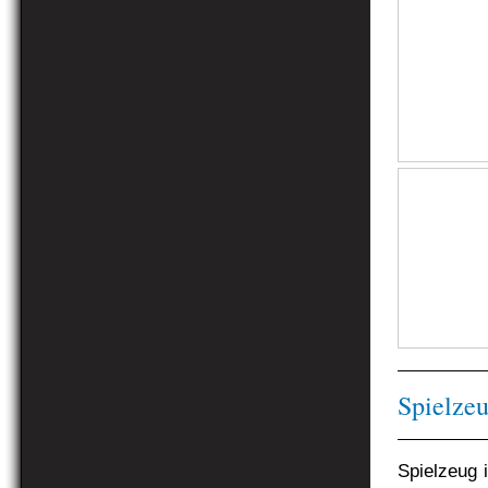
Spielze
Spielzeug 