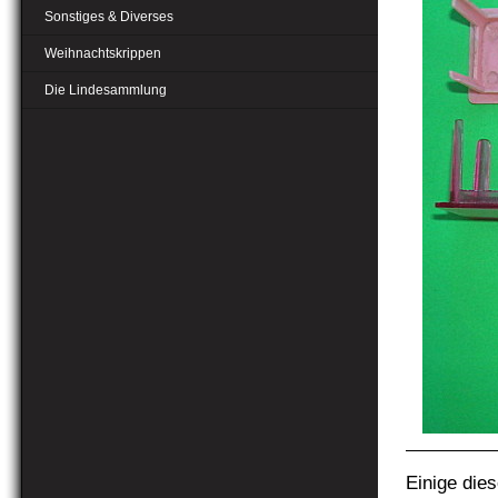
Sonstiges & Diverses
Weihnachtskrippen
Die Lindesammlung
Einige dies