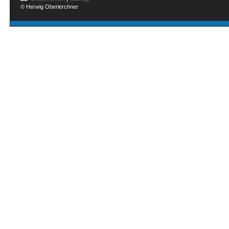
© Herwig Oberlerchner